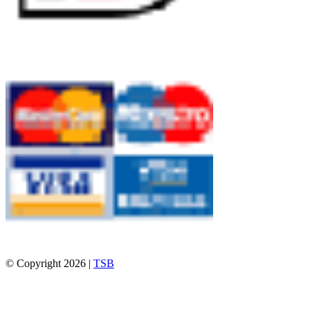
© Copyright 2026 |
TSB