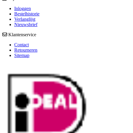
Inloggen
Bestelhistorie
Verlanglijst
Nieuwsbrief
Klantenservice
Contact
Retourneren
Sitemap