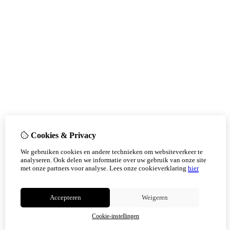
Cookies & Privacy
We gebruiken cookies en andere technieken om websiteverkeer te
analyseren. Ook delen we informatie over uw gebruik van onze site
met onze partners voor analyse.
Lees onze cookieverklaring
hier
Accepteren
Weigeren
Cookie-instellingen