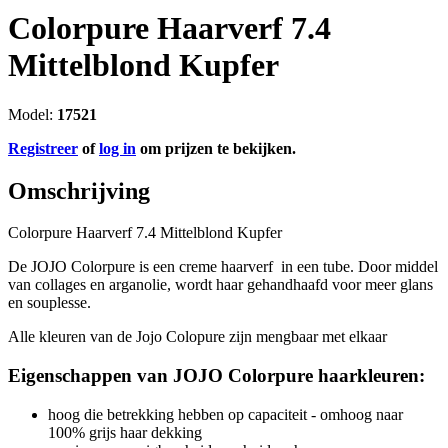
Colorpure Haarverf 7.4
Mittelblond Kupfer
Model:
17521
Registreer
of
log in
om prijzen te bekijken.
Omschrijving
Colorpure Haarverf 7.4 Mittelblond Kupfer
De JOJO Colorpure is een creme haarverf in een tube. Door middel
van collages en arganolie, wordt haar gehandhaafd voor meer glans
en souplesse.
Alle kleuren van de Jojo Colopure zijn mengbaar met elkaar
Eigenschappen van JOJO Colorpure haarkleuren:
hoog die betrekking hebben op capaciteit - omhoog naar
100% grijs haar dekking