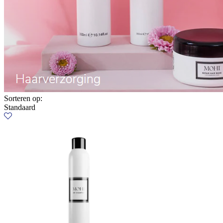
Sorteren op:
Standaard