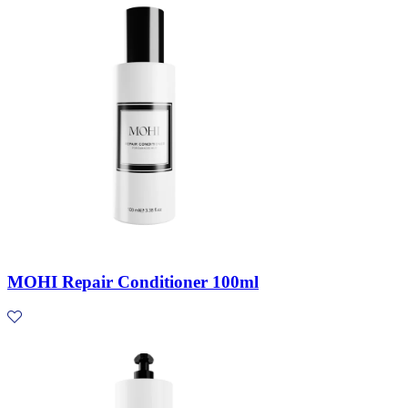
MOHI Repair Conditioner 100ml