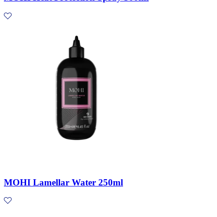
MOHI Lamellar Water 250ml