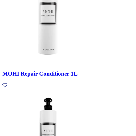
MOHI Repair Conditioner 1L