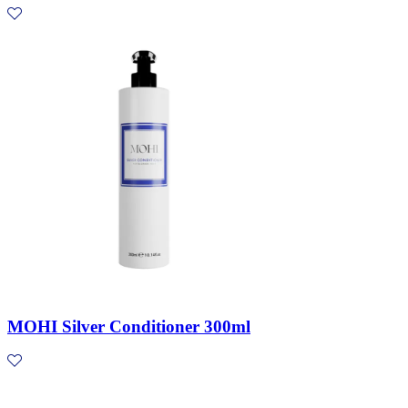
MOHI Silver Conditioner 300ml