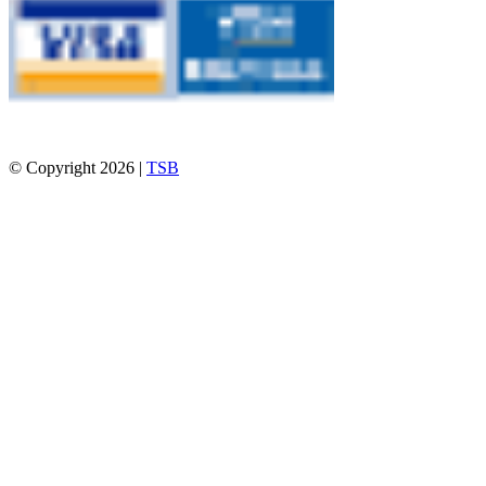
© Copyright 2026 |
TSB