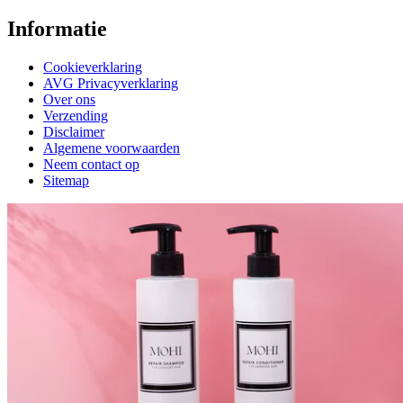
Informatie
Cookieverklaring
AVG Privacyverklaring
Over ons
Verzending
Disclaimer
Algemene voorwaarden
Neem contact op
Sitemap