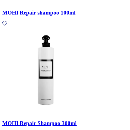
MOHI Repair shampoo 100ml
MOHI Repair Shampoo 300ml