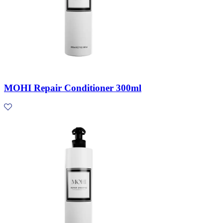
MOHI Repair Conditioner 300ml