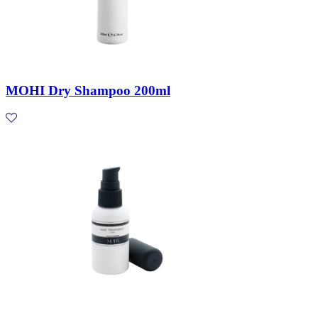
MOHI Dry Shampoo 200ml