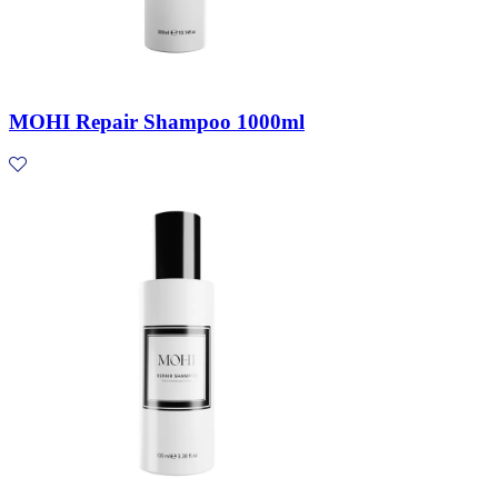
MOHI Repair Shampoo 1000ml