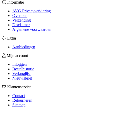
Informatie
AVG Privacyverklaring
Over ons
Verzending
Disclaimer
Algemene voorwaarden
Extra
Aanbiedingen
Mijn account
Inloggen
Bestelhistorie
Verlanglijst
Nieuwsbrief
Klantenservice
Contact
Retourneren
Sitemap