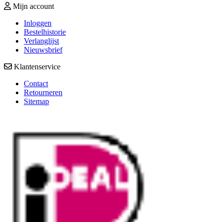
Mijn account
Inloggen
Bestelhistorie
Verlanglijst
Nieuwsbrief
Klantenservice
Contact
Retourneren
Sitemap