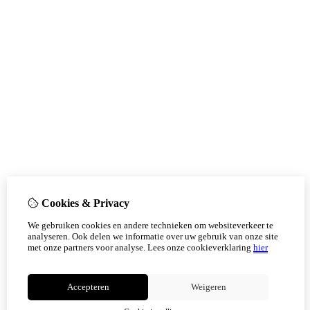
Cookies & Privacy
We gebruiken cookies en andere technieken om websiteverkeer te
analyseren. Ook delen we informatie over uw gebruik van onze site
met onze partners voor analyse.
Lees onze cookieverklaring
hier
Accepteren
Weigeren