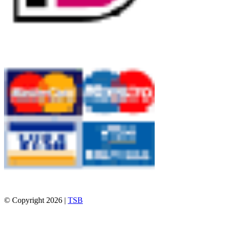
© Copyright 2026 |
TSB