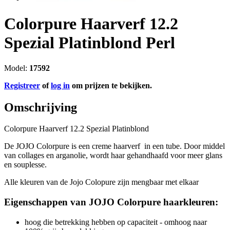
Colorpure Haarverf 12.2
Spezial Platinblond Perl
Model:
17592
Registreer
of
log in
om prijzen te bekijken.
Omschrijving
Colorpure Haarverf 12.2 Spezial Platinblond
De JOJO Colorpure is een creme haarverf in een tube. Door middel
van collages en arganolie, wordt haar gehandhaafd voor meer glans
en souplesse.
Alle kleuren van de Jojo Colopure zijn mengbaar met elkaar
Eigenschappen van JOJO Colorpure haarkleuren:
hoog die betrekking hebben op capaciteit - omhoog naar